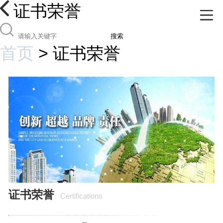
证书荣誉
搜索
首页
>
证书荣誉
证书荣誉
Certifications