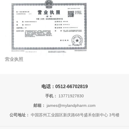
营业执照
电话：0512-66702819
手机：
13771927830
邮箱：
james@mylandpharm.com
公司地址：
中国苏州工业园区新庆路68号盛禾创新中心 3号楼