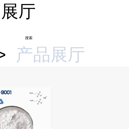
品展厅
搜索
>
产品展厅