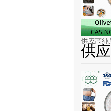
供应高纯
供应