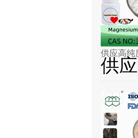
供应高纯
供应